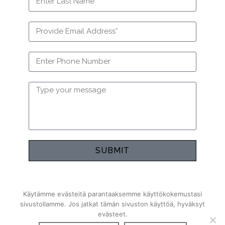
SUBMIT
Käytämme evästeitä parantaaksemme käyttökokemustasi
sivustollamme. Jos jatkat tämän sivuston käyttöä, hyväksyt
evästeet.