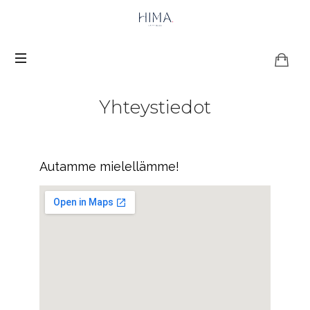
Yhteystiedot
Autamme mielellämme!