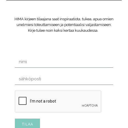
HIMA kirjeen tilaajana saat inspiraatiota, tukea, apua omien
unelmiesi toteuttamiseen ja potentiaalisi valjastamiseen.
Kirje tulee noin kaksi kertaa kuukaudessa.
TILAA